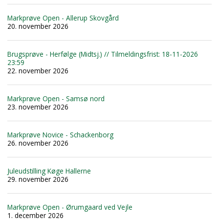
Markprøve Open - Allerup Skovgård
20. november 2026
Brugsprøve - Herfølge (Midtsj.) // Tilmeldingsfrist: 18-11-2026
23:59
22. november 2026
Markprøve Open - Samsø nord
23. november 2026
Markprøve Novice - Schackenborg
26. november 2026
Juleudstilling Køge Hallerne
29. november 2026
Markprøve Open - Ørumgaard ved Vejle
1. december 2026