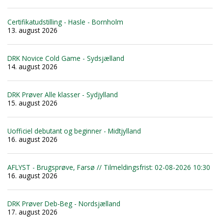
Certifikatudstilling - Hasle - Bornholm
13. august 2026
DRK Novice Cold Game - Sydsjælland
14. august 2026
DRK Prøver Alle klasser - Sydjylland
15. august 2026
Uofficiel debutant og beginner - Midtjylland
16. august 2026
AFLYST - Brugsprøve, Farsø // Tilmeldingsfrist: 02-08-2026 10:30
16. august 2026
DRK Prøver Deb-Beg - Nordsjælland
17. august 2026