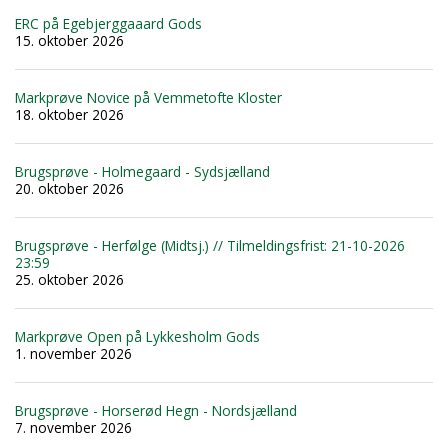
ERC på Egebjerggaaard Gods
15. oktober 2026
Markprøve Novice på Vemmetofte Kloster
18. oktober 2026
Brugsprøve - Holmegaard - Sydsjælland
20. oktober 2026
Brugsprøve - Herfølge (Midtsj.) // Tilmeldingsfrist: 21-10-2026
23:59
25. oktober 2026
Markprøve Open på Lykkesholm Gods
1. november 2026
Brugsprøve - Horserød Hegn - Nordsjælland
7. november 2026