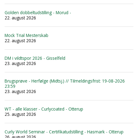
Golden dobbeltudstilling - Morud -
22. august 2026
Mock Trial Mesterskab
22. august 2026
DM i vildtspor 2026 - Gisselfeld
23. august 2026
Brugsprøve - Herfølge (Midtsj.) // Tilmeldingsfrist: 19-08-2026
23:59
23. august 2026
WT - alle klasser - Curlycoated - Otterup
25. august 2026
Curly World Seminar - Certifikatudstilling - Hasmark - Otterup
26. august 2026