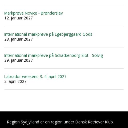
Markprøve Novice - Brønderslev
12. januar 2027
International markprøve på Egebjerggaard Gods
28. januar 2027
International markprøve på Schackenborg Slot - Solvig
29. januar 2027
Labrador weekend 3.-4. april 2027
3. april 2027
Region Sydjylland er en region under Dansk Retriever Klub.