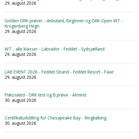
29. august 2026
Golden DRK prøver - debutant, Beginner og DRK Open WT -
Krogenberg Hegn
29. august 2026
WT - alle klasser - Labrador - Feddet - Sydsjælland
29. august 2026
LAB EVENT 2026 - Feddet Strand - Feddet Resort - Faxe
29. august 2026
Flatcoated - DRK test og B.prøve - Almind
30. august 2026
Certifikatudstilling for Chesapeake Bay - Ringkøbing
30. august 2026