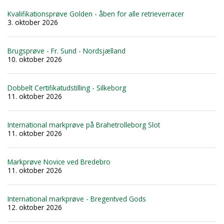
Kvalifikationsprøve Golden - åben for alle retrieverracer
3. oktober 2026
Brugsprøve - Fr. Sund - Nordsjælland
10. oktober 2026
Dobbelt Certifikatudstilling - Silkeborg
11. oktober 2026
International markprøve på Brahetrolleborg Slot
11. oktober 2026
Markprøve Novice ved Bredebro
11. oktober 2026
International markprøve - Bregentved Gods
12. oktober 2026