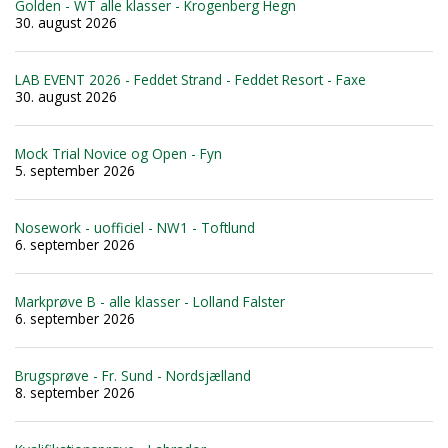
Golden - WT alle klasser - Krogenberg Hegn
30. august 2026
LAB EVENT 2026 - Feddet Strand - Feddet Resort - Faxe
30. august 2026
Mock Trial Novice og Open - Fyn
5. september 2026
Nosework - uofficiel - NW1 - Toftlund
6. september 2026
Markprøve B - alle klasser - Lolland Falster
6. september 2026
Brugsprøve - Fr. Sund - Nordsjælland
8. september 2026