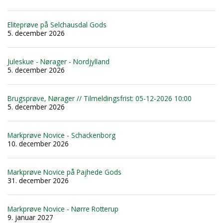
Eliteprøve på Selchausdal Gods
5. december 2026
Juleskue - Nørager - Nordjylland
5. december 2026
Brugsprøve, Nørager // Tilmeldingsfrist: 05-12-2026 10:00
5. december 2026
Markprøve Novice - Schackenborg
10. december 2026
Markprøve Novice på Pajhede Gods
31. december 2026
Markprøve Novice - Nørre Rotterup
9. januar 2027