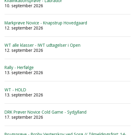
Kvalifikationsprøve - Labrador
10. september 2026
Markprøve Novice - Knapstrup Hovedgaard
12. september 2026
WT alle klasser - IWT udtagelser i Open
12. september 2026
Rally - Herfølge
13. september 2026
WT - HOLD
13. september 2026
DRK Prøver Novice Cold Game - Sydjylland
17. september 2026
Brugsprøve - Broby Vesterskov ved Sorø // Tilmeldingsfrist: 14-