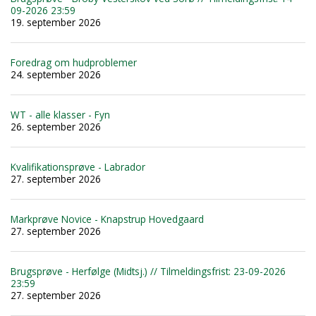
09-2026 23:59
19. september 2026
Foredrag om hudproblemer
24. september 2026
WT - alle klasser - Fyn
26. september 2026
Kvalifikationsprøve - Labrador
27. september 2026
Markprøve Novice - Knapstrup Hovedgaard
27. september 2026
Brugsprøve - Herfølge (Midtsj.) // Tilmeldingsfrist: 23-09-2026
23:59
27. september 2026