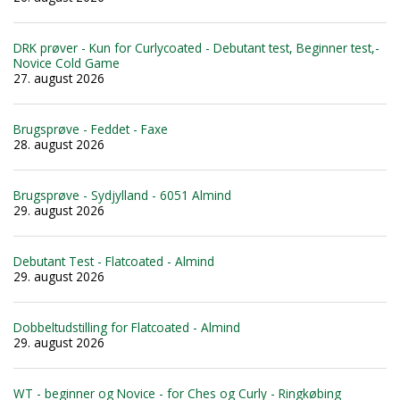
DRK prøver - Kun for Curlycoated - Debutant test, Beginner test,-
Novice Cold Game
27. august 2026
Brugsprøve - Feddet - Faxe
28. august 2026
Brugsprøve - Sydjylland - 6051 Almind
29. august 2026
Debutant Test - Flatcoated - Almind
29. august 2026
Dobbeltudstilling for Flatcoated - Almind
29. august 2026
WT - beginner og Novice - for Ches og Curly - Ringkøbing