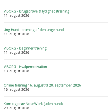
VIBORG - Brugsprøve & lydighedstræning
11. august 2026
Ung Hund - træning af den unge hund
11. august 2026
VIBORG - Beginner træning
11. august 2026
VIBORG - Hvalpemotivation
13. august 2026
Online træning 16. august til 20. september 2026
16. august 2026
Kom og prøv NoseWork (uden hund)
29. august 2026