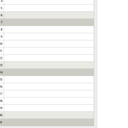
14
15
16
17
18
19
20
21
22
23
24
25
26
27
28
29
30
31