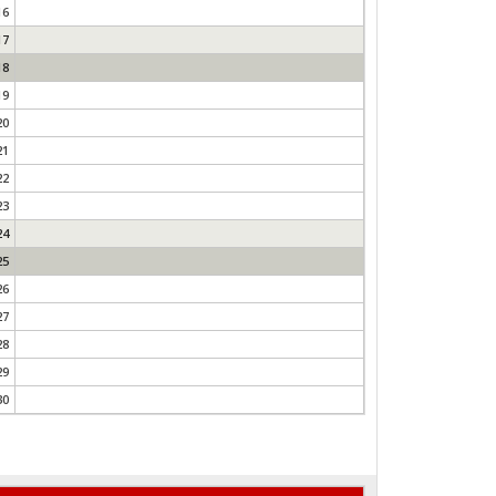
16
17
18
19
20
21
22
23
24
25
26
27
28
29
30