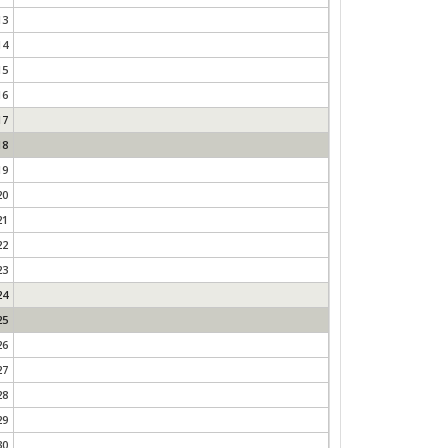
13
14
15
16
17
18
19
20
21
22
23
24
25
26
27
28
29
30