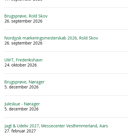
Brugsprøve, Rold Skov
26. september 2026
Nordjysk markeringsmesterskab 2026, Rold Skov
26. september 2026
UWT, Frederikshavn
24. oktober 2026
Brugsprøve, Nørager
5. december 2026
Juleskue - Nørager
5. december 2026
Jagt & Udeliv 2027, Messecenter Vesthimmerland, Aars
27. februar 2027