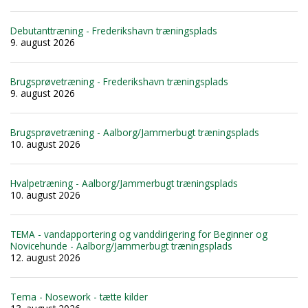
Debutanttræning - Frederikshavn træningsplads
9. august 2026
Brugsprøvetræning - Frederikshavn træningsplads
9. august 2026
Brugsprøvetræning - Aalborg/Jammerbugt træningsplads
10. august 2026
Hvalpetræning - Aalborg/Jammerbugt træningsplads
10. august 2026
TEMA - vandapportering og vanddirigering for Beginner og
Novicehunde - Aalborg/Jammerbugt træningsplads
12. august 2026
Tema - Nosework - tætte kilder