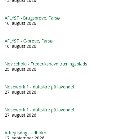
13. august 2026
AFLYST - Brugsprøve, Farsø
16. august 2026
AFLYST - C-prøve, Farsø
16. august 2026
Novicehold - Frederikshavn træningsplads
25. august 2026
Nosework 1 - duftsikre på lavendel
27. august 2026
Nosework 1 - duftsikre på lavendel
27. august 2026
Arbejdsdag i Udholm
17. september 2026